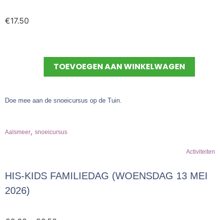
€
17.50
TOEVOEGEN AAN WINKELWAGEN
Doe mee aan de snoeicursus op de Tuin.
,
Aalsmeer
snoeicursus
Activiteiten
HIS-KIDS FAMILIEDAG (WOENSDAG 13 MEI
2026)