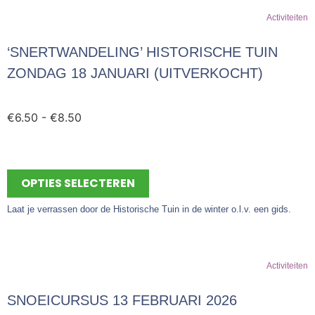
Activiteiten
‘SNERTWANDELING’ HISTORISCHE TUIN
ZONDAG 18 JANUARI (UITVERKOCHT)
€
6.50
-
€
8.50
OPTIES SELECTEREN
Laat je verrassen door de Historische Tuin in de winter o.l.v. een gids.
Activiteiten
SNOEICURSUS 13 FEBRUARI 2026