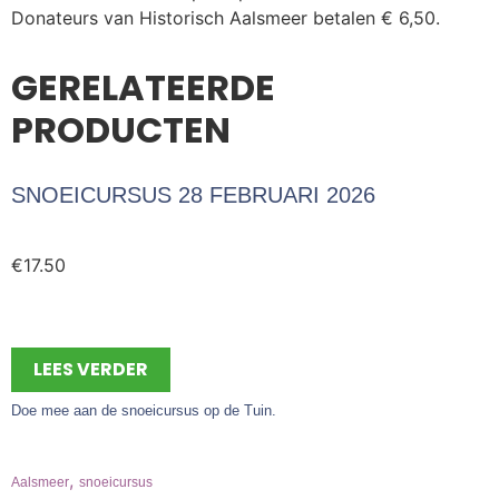
Donateurs van Historisch Aalsmeer betalen € 6,50.
GERELATEERDE
PRODUCTEN
SNOEICURSUS 28 FEBRUARI 2026
€
17.50
LEES VERDER
Doe mee aan de snoeicursus op de Tuin.
,
Aalsmeer
snoeicursus