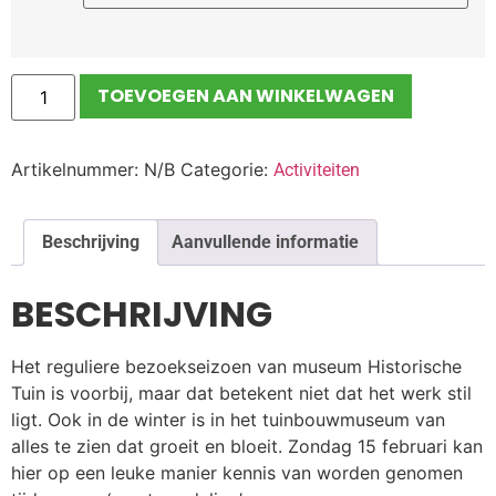
TOEVOEGEN AAN WINKELWAGEN
Artikelnummer:
N/B
Categorie:
Activiteiten
Beschrijving
Aanvullende informatie
BESCHRIJVING
Het reguliere bezoekseizoen van museum Historische
Tuin is voorbij, maar dat betekent niet dat het werk stil
ligt. Ook in de winter is in het tuinbouwmuseum van
alles te zien dat groeit en bloeit. Zondag 15 februari kan
hier op een leuke manier kennis van worden genomen